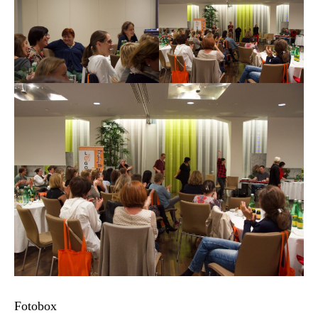
Fotobox