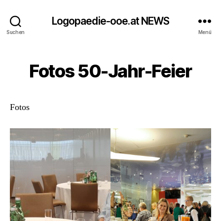
Logopaedie-ooe.at NEWS
Suchen
Menü
Fotos 50-Jahr-Feier
Fotos